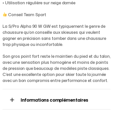
• Utilisation régulière sur neige damée
Conseil Team Sport
La S/Pro Alpha 90 W GW est typiquement le genre de
chaussure qu’on conseille aux skieuses qui veulent
gagner en précision sans tomber dans une chaussure
trop physique ou inconfortable.
Son gros point fort reste le maintien du pied et du talon,
avec une sensation plus homogène et moins de points
de pression que beaucoup de modèles piste classiques.
C’est une excellente option pour skier toute la journée
avec un bon compromis entre performance et confort.
Informations complémentaires