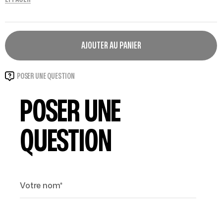
AJOUTER AU PANIER
POSER UNE QUESTION
POSER UNE
QUESTION