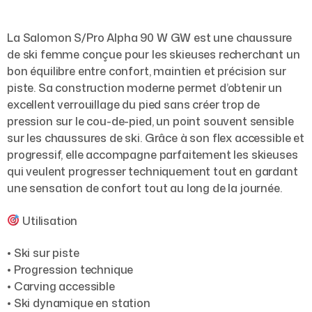
La Salomon S/Pro Alpha 90 W GW est une chaussure
de ski femme conçue pour les skieuses recherchant un
bon équilibre entre confort, maintien et précision sur
piste. Sa construction moderne permet d’obtenir un
excellent verrouillage du pied sans créer trop de
pression sur le cou-de-pied, un point souvent sensible
sur les chaussures de ski. Grâce à son flex accessible et
progressif, elle accompagne parfaitement les skieuses
qui veulent progresser techniquement tout en gardant
une sensation de confort tout au long de la journée.
Utilisation
• Ski sur piste
• Progression technique
• Carving accessible
• Ski dynamique en station