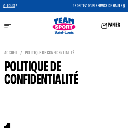
PROFITEZ D'UN SERVICE DE HAUTE QUALITÉ !
PANIER
ACCUEIL
/
POLITIQUE DE CONFIDENTIALITÉ
POLITIQUE DE
CONFIDENTIALITÉ