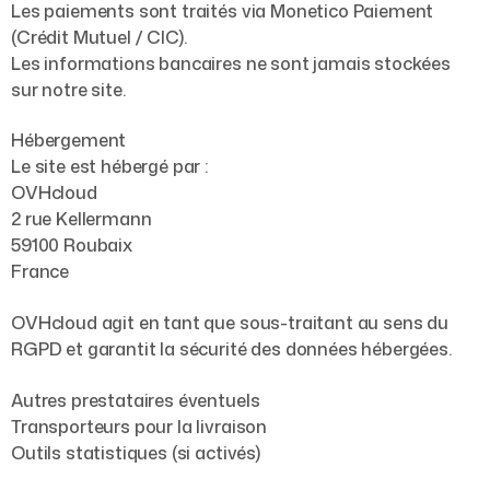
Les paiements sont traités via Monetico Paiement
(Crédit Mutuel / CIC).
Les informations bancaires ne sont jamais stockées
sur notre site.
Hébergement
Le site est hébergé par :
OVHcloud
2 rue Kellermann
59100 Roubaix
France
OVHcloud agit en tant que sous-traitant au sens du
RGPD et garantit la sécurité des données hébergées.
Autres prestataires éventuels
Transporteurs pour la livraison
Outils statistiques (si activés)