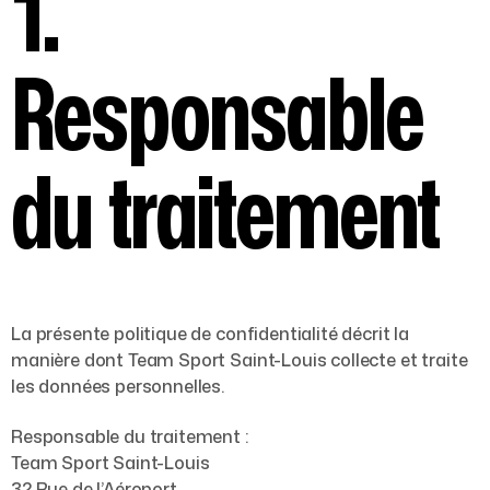
1.
Responsable
du traitement
La présente politique de confidentialité décrit la
manière dont Team Sport Saint-Louis collecte et traite
les données personnelles.
Responsable du traitement :
Team Sport Saint-Louis
32 Rue de l’Aéroport