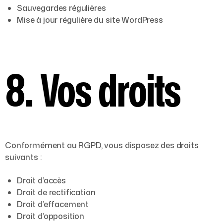
Sauvegardes régulières
Mise à jour régulière du site WordPress
8. Vos droits
Conformément au RGPD, vous disposez des droits
suivants :
Droit d’accès
Droit de rectification
Droit d’effacement
Droit d’opposition