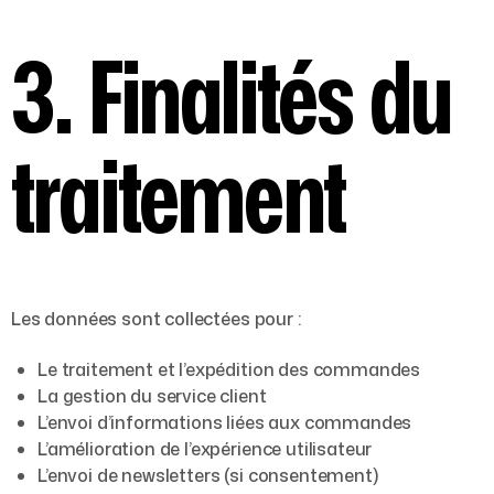
3. Finalités du
traitement
Les données sont collectées pour :
Le traitement et l’expédition des commandes
La gestion du service client
L’envoi d’informations liées aux commandes
L’amélioration de l’expérience utilisateur
L’envoi de newsletters (si consentement)