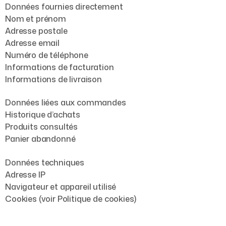
Données fournies directement
Nom et prénom
Adresse postale
Adresse email
Numéro de téléphone
Informations de facturation
Informations de livraison
Données liées aux commandes
Historique d’achats
Produits consultés
Panier abandonné
Données techniques
Adresse IP
Navigateur et appareil utilisé
Cookies (voir Politique de cookies)