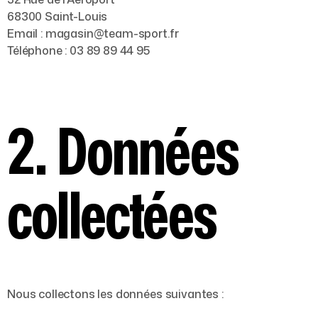
68300 Saint-Louis
Email : magasin@team-sport.fr
Téléphone : 03 89 89 44 95
2. Données
collectées
Nous collectons les données suivantes :