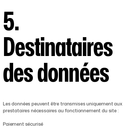
5.
Destinataires
des données
Les données peuvent être transmises uniquement aux
prestataires nécessaires au fonctionnement du site :
Paiement sécurisé