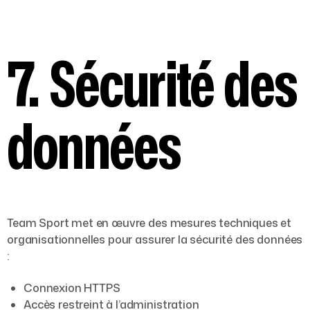
7. Sécurité des
données
Team Sport met en œuvre des mesures techniques et
organisationnelles pour assurer la sécurité des données
:
Connexion HTTPS
Accès restreint à l’administration