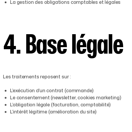
La gestion des obligations comptables et légales
4. Base légale
Les traitements reposent sur :
L’exécution d’un contrat (commande)
Le consentement (newsletter, cookies marketing)
L’obligation légale (facturation, comptabilité)
L’intérêt légitime (amélioration du site)