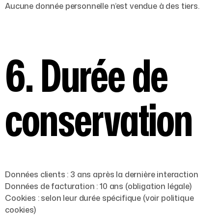
Aucune donnée personnelle n’est vendue à des tiers.
6. Durée de
conservation
Données clients
: 3 ans après la dernière interaction
Données de facturation
: 10 ans (obligation légale)
Cookies
: selon leur durée spécifique (voir politique
cookies)