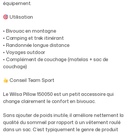
équipement.
Utilisation
• Bivouac en montagne
• Camping et trek itinérant
• Randonnée longue distance
• Voyages outdoor
• Complément de couchage (matelas + sac de
couchage)
Conseil Team Sport
Le Wilsa Pillow 150050 est un petit accessoire qui
change clairement le confort en bivouac.
Sans ajouter de poids inutile, il améliore nettement la
qualité du sommeil par rapport à un vêtement roulé
dans un sac. C’est typiquement le genre de produit