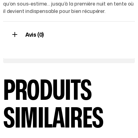
qu’on sous-estime… jusqu’à la première nuit en tente où
il devient indispensable pour bien récupérer.
Avis (0)
PRODUITS
SIMILAIRES