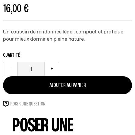
16,00
€
Un coussin de randonnée léger, compact et pratique
pour mieux dormir en pleine nature.
QUANTITÉ
-
+
AJOUTER AU PANIER
POSER UNE QUESTION
POSER UNE