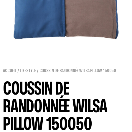
ACCUEIL
/
LIFESTYLE
/ COUSSIN DE RANDONNÉE WILSA PILLOW 150050
COUSSIN DE
RANDONNÉE WILSA
PILLOW 150050