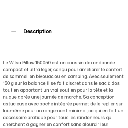
Description
Le Wilsa Pillow 150050 est un coussin de randonnée
compact et ultra léger, conçu pour améliorer le confort
de sommeil en bivouac ou en camping. Avec seulement
150 g sur la balance, il se fait discret dans le sac à dos
tout en apportant un vrai soutien pour la tête et la
nuque après une journée de marche. Sa conception
astucieuse avec poche intégrée permet de le replier sur
lui-même pour un rangement minimal, ce qui en fait un
accessoire pratique pour tous les randonneurs qui
cherchent à gagner en confort sans alourdir leur