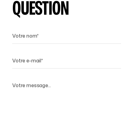
QUESTION