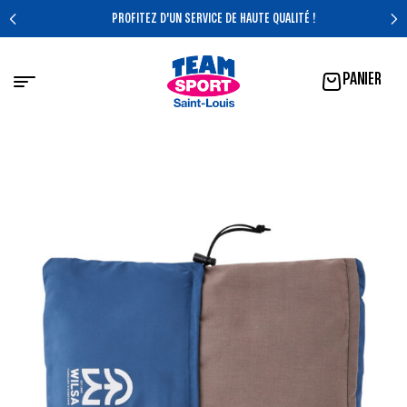
PROFITEZ D'UN SERVICE DE HAUTE QUALITÉ !
PANIER