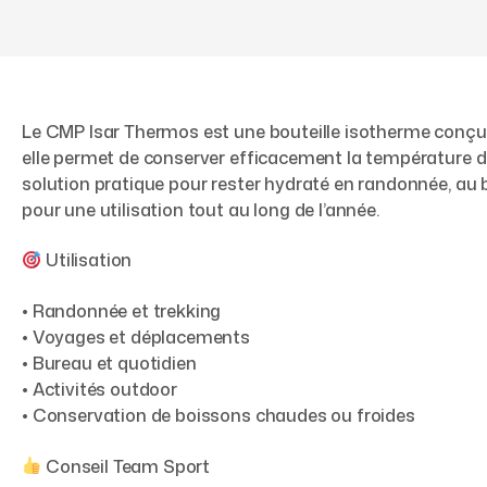
Le CMP Isar Thermos est une bouteille isotherme conçue
elle permet de conserver efficacement la température des
solution pratique pour rester hydraté en randonnée, au 
pour une utilisation tout au long de l’année.
Utilisation
• Randonnée et trekking
• Voyages et déplacements
• Bureau et quotidien
• Activités outdoor
• Conservation de boissons chaudes ou froides
Conseil Team Sport