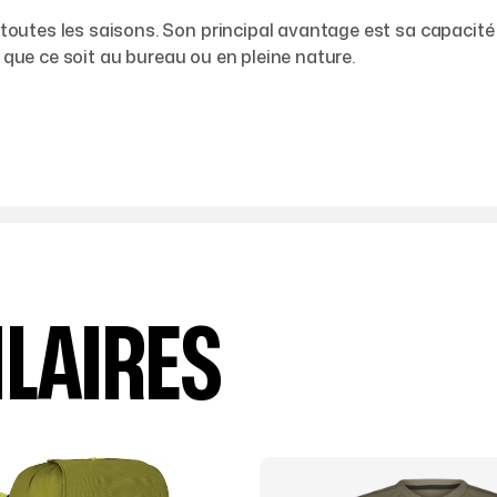
outes les saisons. Son principal avantage est sa capacité
 que ce soit au bureau ou en pleine nature.
ILAIRES