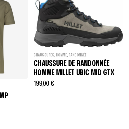
,
,
CHAUSSURES
HOMME
RANDONNÉE
CHAUSSURE DE RANDONNÉE
HOMME MILLET UBIC MID GTX
199,00
€
CMP