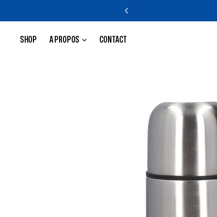
SHOP
A PROPOS
CONTACT