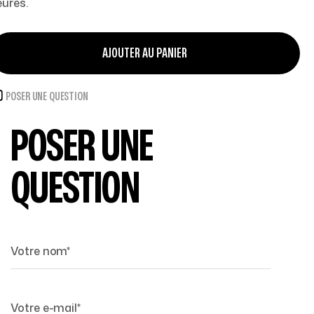
eures.
AJOUTER AU PANIER
POSER UNE QUESTION
POSER UNE
QUESTION