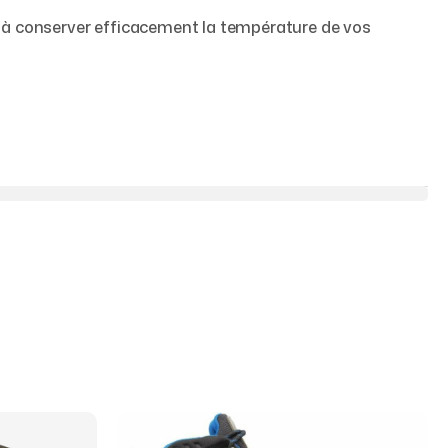
 à conserver efficacement la température de vos