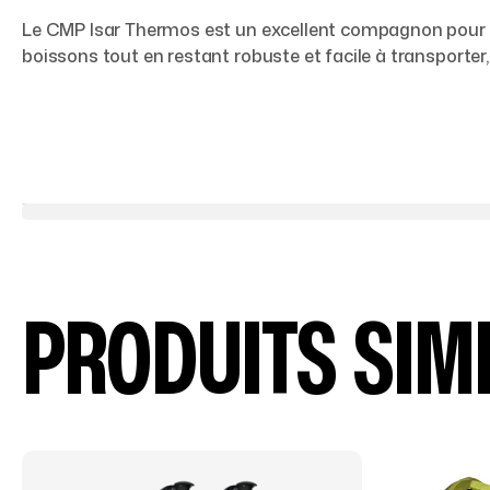
Le CMP Isar Thermos est un excellent compagnon pour t
boissons tout en restant robuste et facile à transporter,
PRODUITS SIM