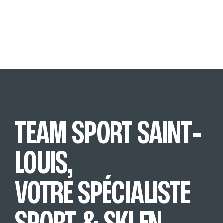
TEAM SPORT SAINT-
LOUIS,
VOTRE SPÉCIALISTE