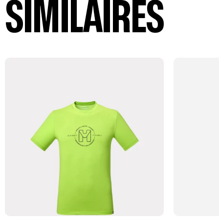
SIMILAIRES