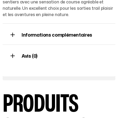
sentiers avec une sensation de course agréable et
naturelle. Un excellent choix pour les sorties trail plaisir
et les aventures en pleine nature.
Informations complémentaires
Avis (0)
PRODUITS