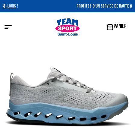
PROFITEZ D'UN SERVICE DE HAUTE QUALITÉ !
PANIER