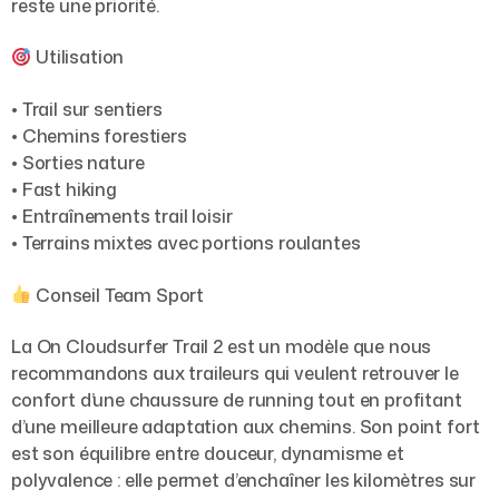
reste une priorité.
Utilisation
• Trail sur sentiers
• Chemins forestiers
• Sorties nature
• Fast hiking
• Entraînements trail loisir
• Terrains mixtes avec portions roulantes
Conseil Team Sport
La On Cloudsurfer Trail 2 est un modèle que nous
recommandons aux traileurs qui veulent retrouver le
confort d’une chaussure de running tout en profitant
d’une meilleure adaptation aux chemins. Son point fort
est son équilibre entre douceur, dynamisme et
polyvalence : elle permet d’enchaîner les kilomètres sur