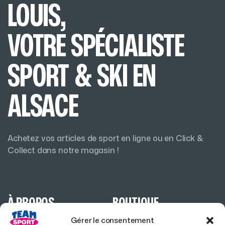
LOUIS,
VOTRE SPÉCIALISTE
SPORT & SKI EN
ALSACE
Achetez vos articles de sport en ligne ou en Click &
Collect dans notre magasin !
À PROPOS
BOUTIQUE
Gérer le consentement