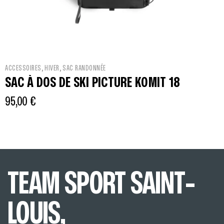
,
,
ACCESSOIRES
HIVER
SAC RANDONNÉE
SAC À DOS DE SKI PICTURE KOMIT 18
95,00
€
TEAM SPORT SAINT-
LOUIS,