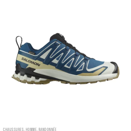
,
,
CHAUSSURES
HOMME
RANDONNÉE