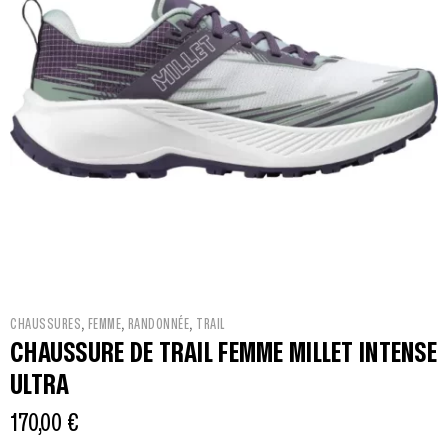
,
,
,
CHAUSSURES
FEMME
RANDONNÉE
TRAIL
CHAUSSURE DE TRAIL FEMME MILLET INTENSE
ULTRA
170,00
€