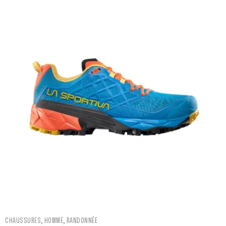
,
,
CHAUSSURES
HOMME
RANDONNÉE