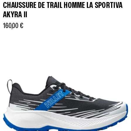
CHAUSSURE DE TRAIL HOMME LA SPORTIVA
AKYRA II
160,00
€