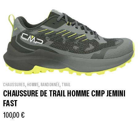
,
,
,
CHAUSSURES
HOMME
RANDONNÉE
TRAIL
CHAUSSURE DE TRAIL HOMME CMP JEMINI
FAST
100,00
€