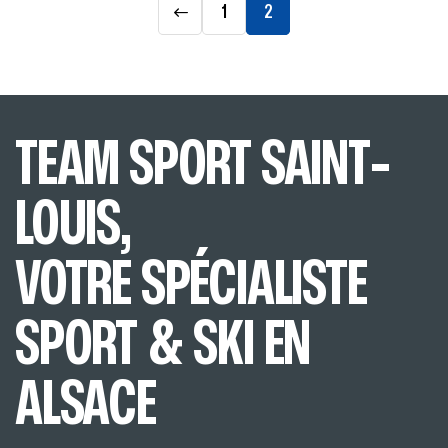
1
2
TEAM SPORT SAINT-
LOUIS,
VOTRE SPÉCIALISTE
SPORT & SKI EN
ALSACE