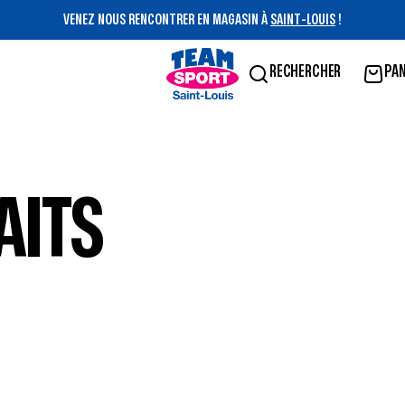
VENEZ NOUS RENCONTRER EN MAGASIN À
SAINT-LOUIS
!
RECHERCHER
PAN
AITS