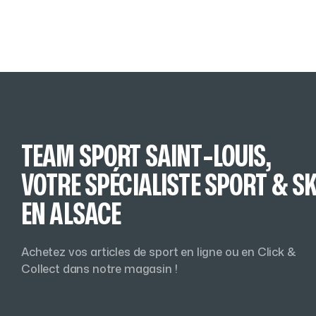
TEAM SPORT SAINT-LOUIS,
VOTRE SPÉCIALISTE SPORT & SK
EN ALSACE
Achetez vos articles de sport en ligne ou en Click &
Collect dans notre magasin !