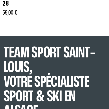
28
59,00
€
TEAM SPORT SAINT-
LOUIS,
VOTRE SPÉCIALISTE
SPORT & SKI EN