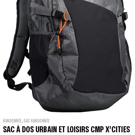
,
RANDONNÉE
SAC RANDONNÉE
SAC À DOS URBAIN ET LOISIRS CMP X’CITIES