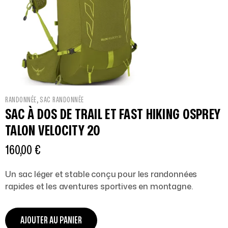
,
RANDONNÉE
SAC RANDONNÉE
SAC À DOS DE TRAIL ET FAST HIKING OSPREY
TALON VELOCITY 20
160,00
€
Un sac léger et stable conçu pour les randonnées
rapides et les aventures sportives en montagne.
AJOUTER AU PANIER