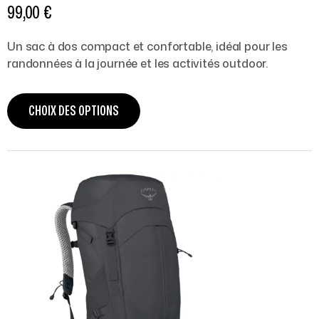
99,00
€
Un sac à dos compact et confortable, idéal pour les
randonnées à la journée et les activités outdoor.
CHOIX DES OPTIONS