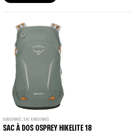
,
RANDONNÉE
SAC RANDONNÉE
SAC À DOS OSPREY HIKELITE 18